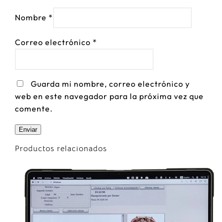
Nombre
*
Correo electrónico
*
Guarda mi nombre, correo electrónico y
web en este navegador para la próxima vez que
comente.
Productos relacionados