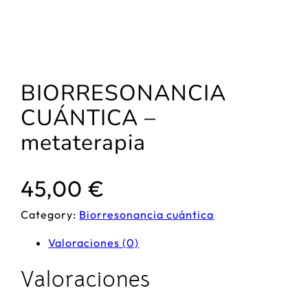
BIORRESONANCIA
CUÁNTICA –
metaterapia
45,00
€
Category:
Biorresonancia cuántica
Valoraciones (0)
Valoraciones