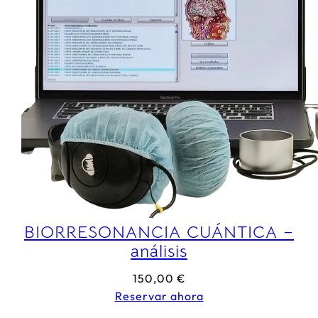
BIORRESONANCIA CUÁNTICA –
análisis
150,00
€
Reservar ahora