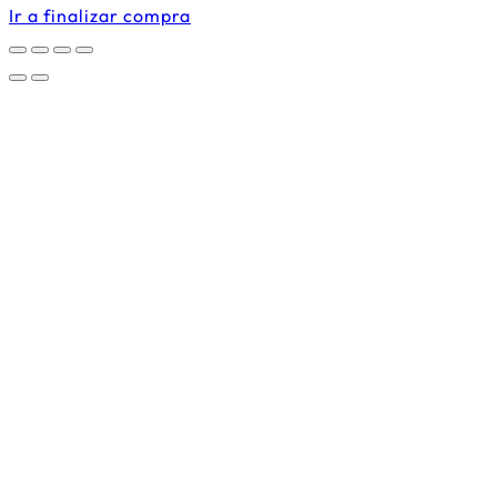
carrito
Ir a finalizar compra