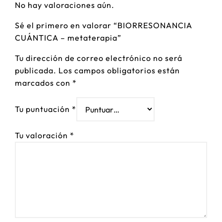
No hay valoraciones aún.
Sé el primero en valorar “BIORRESONANCIA
CUÁNTICA – metaterapia”
Tu dirección de correo electrónico no será
publicada.
Los campos obligatorios están
marcados con
*
Tu puntuación
*
Tu valoración
*